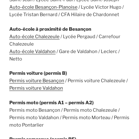
Auto-école Besançon-Planoise
/ Lycée Victor Hugo /
Lycée Tristan Bernard / CFA Hilaire de Chardonnet
Auto-école à proximité de Besançon
Auto-école Chalezeule
/ Lycée Pergaud / Carrefour
Chalezeule
Auto-école Valdahon
/ Gare de Valdahon / Leclerc /
Netto
Permis voiture (permis B)
Permis voiture Besançon
/ Permis voiture Chalezeule /
Permis voiture Valdahon
Permis moto (permis A1 – permis A2)
Permis moto Besançon / Permis moto Chalezeule /
Permis moto Valdahon / Permis moto Morteau / Permis
moto Pontarlier