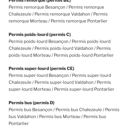
Permis remorque (permis BE)
Permis remorque Besançon / Permis remorque
Chalezeule / Permis remorque Valdahon / Permis
remorque Morteau / Permis remorque Pontarlier
Permis poids-lourd (permis C)
Permis poids-lourd Besançon / Permis poids-lourd
Chalezeule / Permis poids-lourd Valdahon / Permis
poids-lourd Morteau / Permis poids-lourd Pontarlier
Permis super-lourd (permis CE)
Permis super-lourd Besançon / Permis super-lourd
Chalezeule / Permis super-lourd Valdahon / Permis
super-lourd Morteau / Permis super-lourd Pontarlier
Permis bus (permis D)
Permis bus Besançon / Permis bus Chalezeule / Permis
bus Valdahon / Permis bus Morteau / Permis bus
Pontarlier