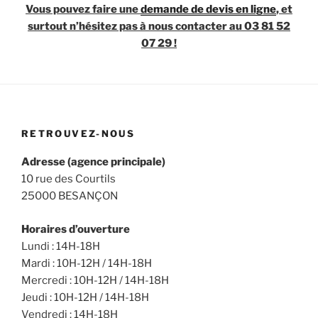
Vous pouvez faire une
demande de devis en ligne
, et
surtout n’hésitez pas à nous contacter au 03 81 52
07 29 !
RETROUVEZ-NOUS
Adresse (agence principale)
10 rue des Courtils
25000 BESANÇON
Horaires d’ouverture
Lundi : 14H-18H
Mardi : 10H-12H / 14H-18H
Mercredi : 10H-12H / 14H-18H
Jeudi : 10H-12H / 14H-18H
Vendredi : 14H-18H