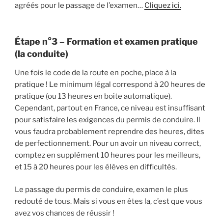
agréés pour le passage de l’examen…
Cliquez ici.
Étape n°3 – Formation et examen pratique
(la conduite)
Une fois le code de la route en poche, place à la
pratique ! Le minimum légal correspond à 20 heures de
pratique (ou 13 heures en boite automatique).
Cependant, partout en France, ce niveau est insuffisant
pour satisfaire les exigences du permis de conduire. Il
vous faudra probablement reprendre des heures, dites
de perfectionnement. Pour un avoir un niveau correct,
comptez en supplément 10 heures pour les meilleurs,
et 15 à 20 heures pour les élèves en difficultés.
Le passage du permis de conduire, examen le plus
redouté de tous. Mais si vous en êtes la, c’est que vous
avez vos chances de réussir !