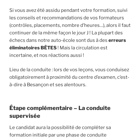
Si vous avez été assidu pendant votre formation, suivi
les conseils et recommandations de vos formateurs
(contrôles, placements, nombre d’heures…), alors il faut
continuer de la même façon le jour J ! La plupart des
échecs dans notre auto-école sont dus à des
erreurs
éliminatoires BÊTES
! Mais la circulation est
incertaine, et nos réactions aussi !
Lieu de la conduite : lors de vos leçons, vous conduisez
obligatoirement à proximité du centre d’examen, c’est-
à-dire à Besançon et ses alentours.
Étape complémentaire – La conduite
supervisée
Le candidat aura la possibilité de compléter sa
formation initiale par une phase de conduite