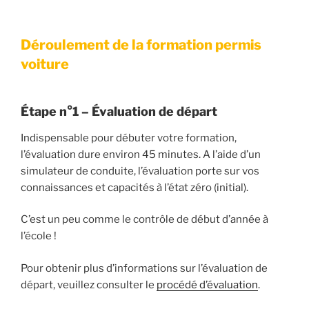
Déroulement de la formation permis
voiture
Étape n°1 –
É
valuation de départ
Indispensable pour débuter votre formation,
l’évaluation dure environ 45 minutes. A l’aide d’un
simulateur de conduite, l’évaluation porte sur vos
connaissances et capacités à l’état zéro (initial).
C’est un peu comme le contrôle de début d’année à
l’école !
Pour obtenir plus d’informations sur l’évaluation de
départ, veuillez consulter le
procédé d’évaluation
.