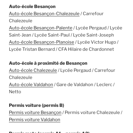
Auto-école Besançon
Auto-école Besançon-Chalezeule
/ Carrefour
Chalezeule
Auto-école Besançon-Palente
/ Lycée Pergaud / Lycée
Saint-Jean / Lycée Saint-Paul / Lycée Saint-Joseph
Auto-école Besançon-Planoise
/ Lycée Victor Hugo /
Lycée Tristan Bernard / CFA Hilaire de Chardonnet
Auto-école à proximité de Besançon
Auto-école Chalezeule
/ Lycée Pergaud / Carrefour
Chalezeule
Auto-école Valdahon
/ Gare de Valdahon / Leclerc /
Netto
Permis voiture (permis B)
Permis voiture Besançon
/ Permis voiture Chalezeule /
Permis voiture Valdahon