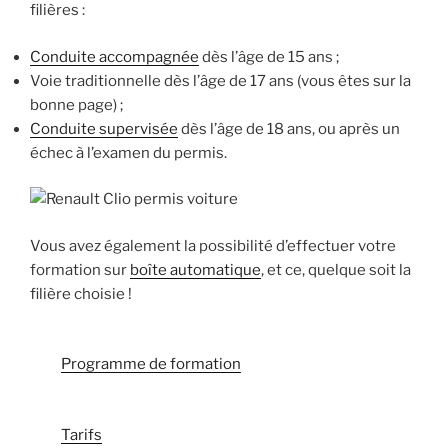
filières :
Conduite accompagnée
dès l’âge de 15 ans ;
Voie traditionnelle dès l’âge de 17 ans (vous êtes sur la
bonne page) ;
Conduite supervisée
dès l’âge de 18 ans, ou après un
échec à l’examen du permis.
Vous avez également la possibilité d’effectuer votre
formation sur
boîte automatique
, et ce, quelque soit la
filière choisie !
Programme de formation
Tarifs