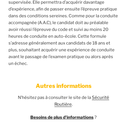
supervisée. Elle permettra d’acquérir davantage
d’expérience, afin de passer ensuite l’épreuve pratique
dans des conditions sereines. Comme pour la conduite
accompagnée (A.A.C), le candidat doit au préalable
avoir réussi l’épreuve du code et suivi au moins 20
heures de conduite en auto-école. Cette formule
s’adresse généralement aux candidats de 18 ans et
plus, souhaitant acquérir une expérience de conduite
avant le passage de l’examen pratique ou alors après
un échec.
Autres informations
N’hésitez pas à consulter le site de la
Sécurité
Routière
.
Besoins de plus d’informations
?