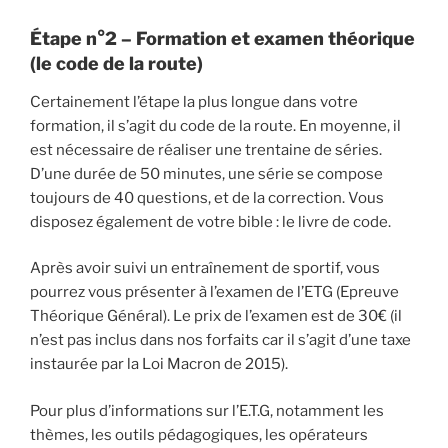
Étape n°2 – Formation et examen théorique
(le code de la route)
Certainement l’étape la plus longue dans votre
formation, il s’agit du code de la route. En moyenne, il
est nécessaire de réaliser une trentaine de séries.
D’une durée de 50 minutes, une série se compose
toujours de 40 questions, et de la correction. Vous
disposez également de votre bible : le livre de code.
Après avoir suivi un entraînement de sportif, vous
pourrez vous présenter à l’examen de l’ETG (Epreuve
Théorique Général). Le prix de l’examen est de 30€ (il
n’est pas inclus dans nos forfaits car il s’agit d’une taxe
instaurée par la Loi Macron de 2015).
Pour plus d’informations sur l’E.T.G, notamment les
thèmes, les outils pédagogiques, les opérateurs