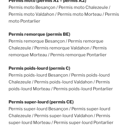
Permis moto (permis A1 – permis A2)
Permis moto Besançon / Permis moto Chalezeule /
Permis moto Valdahon / Permis moto Morteau / Permis
moto Pontarlier
Permis remorque (permis BE)
Permis remorque Besançon / Permis remorque
Chalezeule / Permis remorque Valdahon / Permis
remorque Morteau / Permis remorque Pontarlier
Permis poids-lourd (permis C)
Permis poids-lourd Besançon / Permis poids-lourd
Chalezeule / Permis poids-lourd Valdahon / Permis
poids-lourd Morteau / Permis poids-lourd Pontarlier
Permis super-lourd (permis CE)
Permis super-lourd Besançon / Permis super-lourd
Chalezeule / Permis super-lourd Valdahon / Permis
super-lourd Morteau / Permis super-lourd Pontarlier