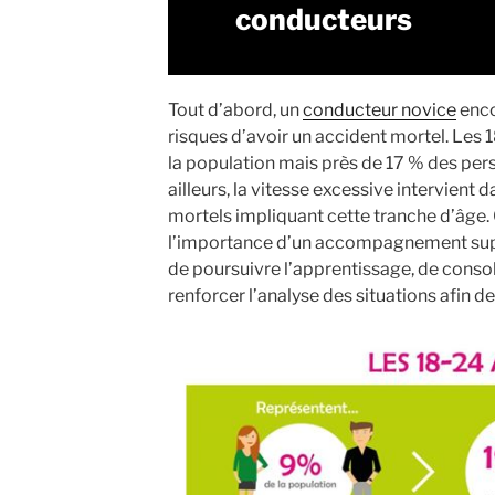
conducteurs
Tout d’abord, un
conducteur novice
enco
risques d’avoir un accident mortel. Les
la population mais près de 17 % des pers
ailleurs, la vitesse excessive intervient
mortels impliquant cette tranche d’âge. 
l’importance d’un accompagnement suppl
de poursuivre l’apprentissage, de consoli
renforcer l’analyse des situations afin d