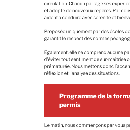
circulation. Chacun partage ses expérie
et adopte de nouveaux repères. Par con
aident à conduire avec sérénité et bienve
Proposée uniquement par des écoles de c
garantit le respect des normes pédagog
Également, elle ne comprend aucune parti
d’éviter tout sentiment de sur-maîtrise o
prématurée. Nous mettons donc l’accent s
réflexion et l’analyse des situations.
Programme de la forma
permis
Le matin, nous commençons par vous pré