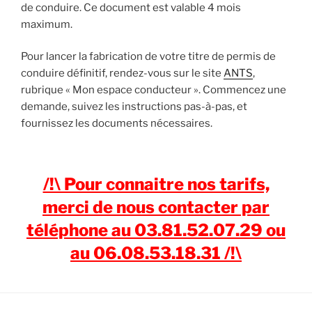
de conduire. Ce document est valable 4 mois
maximum.
Pour lancer la fabrication de votre titre de permis de
conduire définitif, rendez-vous sur le site
ANTS
,
rubrique « Mon espace conducteur ». Commencez une
demande, suivez les instructions pas-à-pas, et
fournissez les documents nécessaires.
/!\ Pour connaitre nos tarifs,
merci de nous contacter par
téléphone au 03.81.52.07.29 ou
au 06.08.53.18.31 /!\