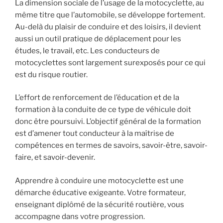
La dimension sociale de l’usage de la motocyclette, au
même titre que l’automobile, se développe fortement.
Au-delà du plaisir de conduire et des loisirs, il devient
aussi un outil pratique de déplacement pour les
études, le travail, etc. Les conducteurs de
motocyclettes sont largement surexposés pour ce qui
est du risque routier.
L’effort de renforcement de l’éducation et de la
formation à la conduite de ce type de véhicule doit
donc être poursuivi. L’objectif général de la formation
est d’amener tout conducteur à la maîtrise de
compétences en termes de savoirs, savoir-être, savoir-
faire, et savoir-devenir.
Apprendre à conduire une motocyclette est une
démarche éducative exigeante. Votre formateur,
enseignant diplômé de la sécurité routière, vous
accompagne dans votre progression.