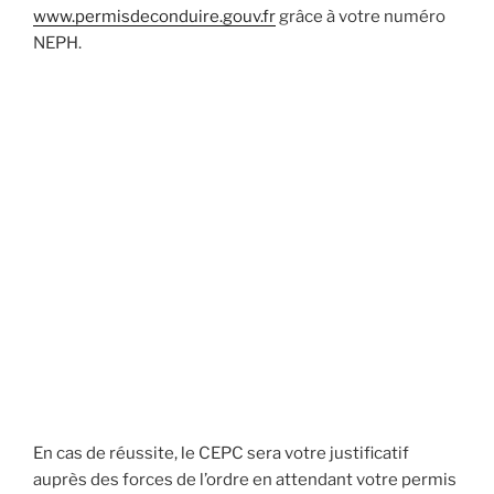
www.permisdeconduire.gouv.fr
grâce à votre numéro
NEPH.
En cas de réussite, le CEPC sera votre justificatif
auprès des forces de l’ordre en attendant votre permis