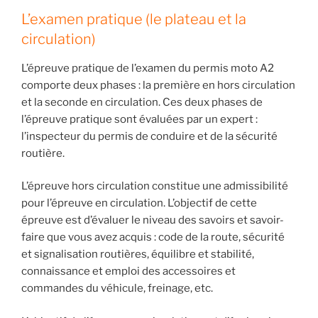
L’examen pratique (le plateau et la
circulation)
L’épreuve pratique de l’examen du permis moto A2
comporte deux phases : la première en hors circulation
et la seconde en circulation. Ces deux phases de
l’épreuve pratique sont évaluées par un expert :
l’inspecteur du permis de conduire et de la sécurité
routière.
L’épreuve hors circulation constitue une admissibilité
pour l’épreuve en circulation. L’objectif de cette
épreuve est d’évaluer le niveau des savoirs et savoir-
faire que vous avez acquis : code de la route, sécurité
et signalisation routières, équilibre et stabilité,
connaissance et emploi des accessoires et
commandes du véhicule, freinage, etc.