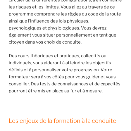
circuler dans différentes configurations, à en connaître
les risques et les limites. Vous allez au travers de ce
programme comprendre les règles du code de la route
ainsi que l’influence des lois physiques,
psychologiques et physiologiques. Vous devrez
également vous situer personnellement en tant que
citoyen dans vos choix de conduite.
Des cours théoriques et pratiques, collectifs ou
individuels, vous aideront à atteindre les objectifs
définis et à personnaliser votre progression. Votre
formateur sera à vos côtés pour vous guider et vous
conseiller. Des tests de connaissances et de capacités
pourront être mis en place au fur et à mesure.
Les enjeux de la formation à la conduite