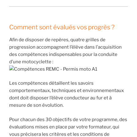
Comment sont évalués vos progrès ?
Afin de disposer de repères, quatre grilles de
progression accompagnent l’élève dans l’acquisition
des compétences indispensables pour la conduite
d’une motocyclette :
Les compétences détaillent les savoirs
comportementaux, techniques et environnementaux
dont doit disposer l’élève conducteur au fur et à
mesure de son évolution.
Pour chacun des 30 objectifs de votre programme, des
évaluations mises en place par votre formateur, qui
vous précisera les critères et les conditions de