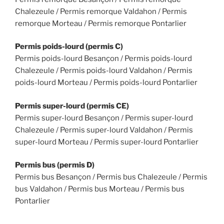
Chalezeule / Permis remorque Valdahon / Permis
remorque Morteau / Permis remorque Pontarlier
Permis poids-lourd (permis C)
Permis poids-lourd Besançon / Permis poids-lourd
Chalezeule / Permis poids-lourd Valdahon / Permis
poids-lourd Morteau / Permis poids-lourd Pontarlier
Permis super-lourd (permis CE)
Permis super-lourd Besançon / Permis super-lourd
Chalezeule / Permis super-lourd Valdahon / Permis
super-lourd Morteau / Permis super-lourd Pontarlier
Permis bus (permis D)
Permis bus Besançon / Permis bus Chalezeule / Permis
bus Valdahon / Permis bus Morteau / Permis bus
Pontarlier