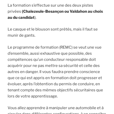
La formation s’effectue sur une des deux pistes
privées
(Chalezeule-Besançon ou Valdahon au choix
au du candidat
).
Le casque et le blouson sont prêtés, mais il faut se
munir de gants.
Le programme de formation (REMC) se veut une vue
d’ensemble, aussi exhaustive que possible, des
compétences qu’un conducteur responsable doit
acquérir pour ne pas mettre sa sécurité et celle des
autres en danger. Il vous faudra prendre conscience
que ce qui est appris en formation doit progresser et
évoluer, après l’obtention du permis de conduire, en
tenant compte des mêmes objectifs sécuritaires que
lors de votre apprentissage.
Vous allez apprendre à manipuler une automobile et à