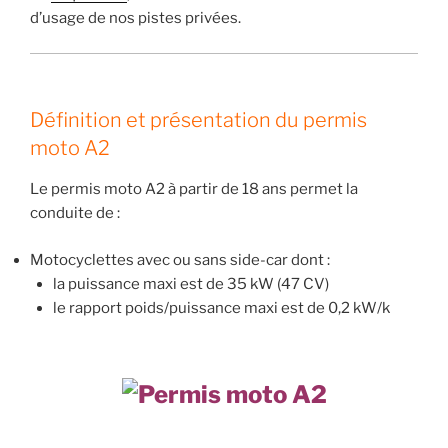
d’usage de nos pistes privées.
Définition et présentation du permis
moto A2
Le permis moto A2 à partir de 18 ans permet la
conduite de :
Motocyclettes avec ou sans side-car dont :
la puissance maxi est de 35 kW (47 CV)
le rapport poids/puissance maxi est de 0,2 kW/k