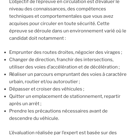
L’objectif de l’épreuve en circulation est d’évaluer le
niveau des connaissances, des compétences
techniques et comportementales que vous avez
acquises pour circuler en toute sécurité. Cette
épreuve se déroule dans un environnement varié où le
candidat doit notamment :
Emprunter des routes droites, négocier des virages ;
Changer de direction, franchir des intersections,
utiliser des voies d’accélération et de décélération ;
Réaliser un parcours empruntant des voies à caractère
urbain, routier et/ou autoroutier ;
Dépasser et croiser des véhicules ;
Quitter un emplacement de stationnement, repartir
après un arrêt ;
Prendre les précautions nécessaires avant de
descendre du véhicule.
L’évaluation réalisée par l’expert est basée sur des