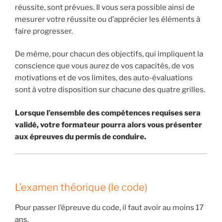
réussite, sont prévues. Il vous sera possible ainsi de
mesurer votre réussite ou d’apprécier les éléments à
faire progresser.
De même, pour chacun des objectifs, qui impliquent la
conscience que vous aurez de vos capacités, de vos
motivations et de vos limites, des auto-évaluations
sont à votre disposition sur chacune des quatre grilles.
Lorsque l’ensemble des compétences requises sera
validé, votre formateur pourra alors vous présenter
aux épreuves du permis de conduire.
L’examen théorique (le code)
Pour passer l’épreuve du code, il faut avoir au moins 17
ans.