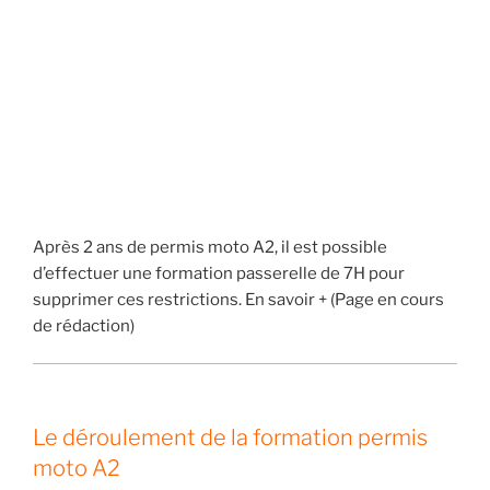
Après 2 ans de permis moto A2, il est possible
d’effectuer une formation passerelle de 7H pour
supprimer ces restrictions. En savoir + (Page en cours
de rédaction)
Le déroulement de la formation permis
moto A2