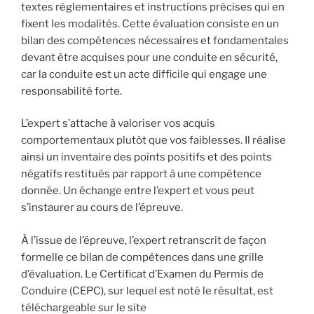
textes réglementaires et instructions précises qui en
fixent les modalités. Cette évaluation consiste en un
bilan des compétences nécessaires et fondamentales
devant être acquises pour une conduite en sécurité,
car la conduite est un acte difficile qui engage une
responsabilité forte.
L’expert s’attache à valoriser vos acquis
comportementaux plutôt que vos faiblesses. Il réalise
ainsi un inventaire des points positifs et des points
négatifs restitués par rapport à une compétence
donnée. Un échange entre l’expert et vous peut
s’instaurer au cours de l’épreuve.
À l’issue de l’épreuve, l’expert retranscrit de façon
formelle ce bilan de compétences dans une grille
d’évaluation. Le Certificat d’Examen du Permis de
Conduire (CEPC), sur lequel est noté le résultat, est
téléchargeable sur le site