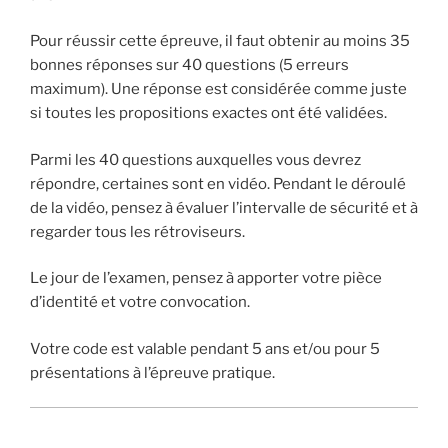
Pour réussir cette épreuve, il faut obtenir au moins 35
bonnes réponses sur 40 questions (5 erreurs
maximum). Une réponse est considérée comme juste
si toutes les propositions exactes ont été validées.
Parmi les 40 questions auxquelles vous devrez
répondre, certaines sont en vidéo. Pendant le déroulé
de la vidéo, pensez à évaluer l’intervalle de sécurité et à
regarder tous les rétroviseurs.
Le jour de l’examen, pensez à apporter votre pièce
d’identité et votre convocation.
Votre code est valable pendant 5 ans et/ou pour 5
présentations à l’épreuve pratique.