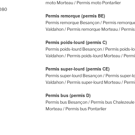
moto Morteau / Permis moto Pontarlier
0080
Permis remorque (permis BE)
Permis remorque Besançon / Permis remorque
Valdahon / Permis remorque Morteau / Permis
Permis poids-lourd (permis C)
Permis poids-lourd Besançon / Permis poids-lo
Valdahon / Permis poids-lourd Morteau / Permis
Permis super-lourd (permis CE)
Permis super-lourd Besançon / Permis super-lo
Valdahon / Permis super-lourd Morteau / Permis
Permis bus (permis D)
Permis bus Besançon / Permis bus Chalezeule 
Morteau / Permis bus Pontarlier