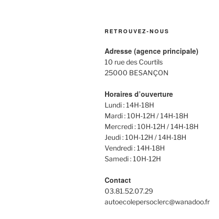
RETROUVEZ-NOUS
Adresse (agence principale)
10 rue des Courtils
25000 BESANÇON
Horaires d’ouverture
Lundi : 14H-18H
Mardi : 10H-12H / 14H-18H
Mercredi : 10H-12H / 14H-18H
Jeudi : 10H-12H / 14H-18H
Vendredi : 14H-18H
Samedi : 10H-12H
Contact
03.81.52.07.29
autoecolepersoclerc@wanadoo.fr