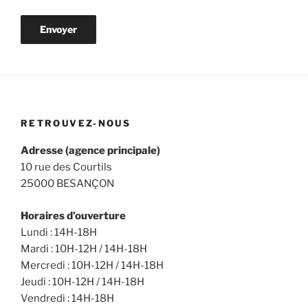
RETROUVEZ-NOUS
Adresse (agence principale)
10 rue des Courtils
25000 BESANÇON
Horaires d’ouverture
Lundi : 14H-18H
Mardi : 10H-12H / 14H-18H
Mercredi : 10H-12H / 14H-18H
Jeudi : 10H-12H / 14H-18H
Vendredi : 14H-18H