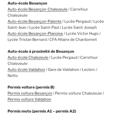
Auto-école Besançon
Auto-école Besançon-Chalezeule
/ Carrefour
Chalezeule
Auto-école Besançon-Palente
/ Lycée Pergaud / Lycée
Saint-Jean / Lycée Saint-Paul / Lycée Saint-Joseph
Auto-école Besançon-Planoise
/ Lycée Victor Hugo /
Lycée Tristan Bernard / CFA Hilaire de Chardonnet
Auto-école à proximité de Besançon
Auto-école Chalezeule
/ Lycée Pergaud / Carrefour
Chalezeule
Auto-école Valdahon
/ Gare de Valdahon / Leclerc /
Netto
Permis voiture (permis B)
Permis voiture Besançon
/ Permis voiture Chalezeule /
Permis voiture Valdahon
Permis moto (permis A1 – permis A2)