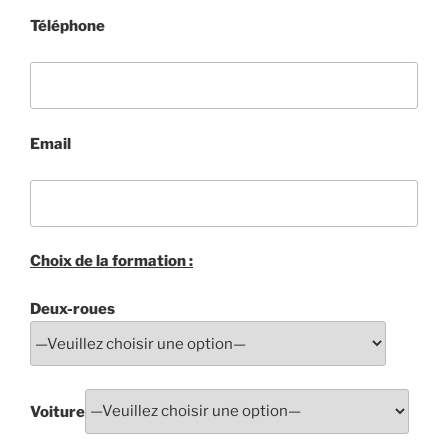
Téléphone
Email
Choix de la formation :
Deux-roues
Voiture