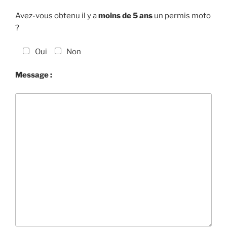
Avez-vous obtenu il y a
moins de 5 ans
un permis moto
?
Oui
Non
Message :