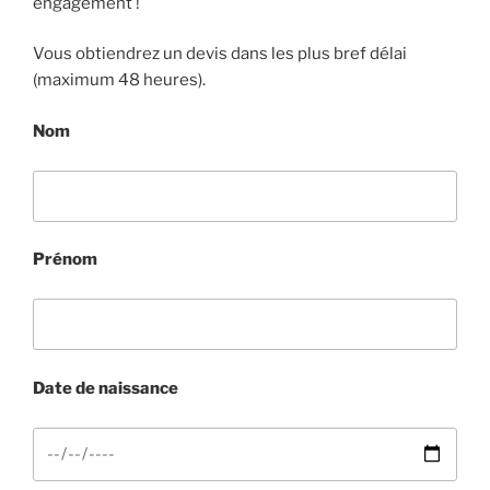
engagement !
Vous obtiendrez un devis dans les plus bref délai
(maximum 48 heures).
Nom
Prénom
Date de naissance