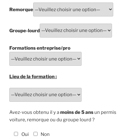
Remorque
Groupe-lourd
Formations entreprise/pro
Lieu de la formation :
Avez-vous obtenu il y a
moins de 5 ans
un permis
voiture, remorque ou du groupe lourd ?
Oui
Non