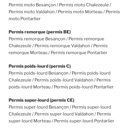
Permis moto Besançon / Permis moto Chalezeule /
Permis moto Valdahon / Permis moto Morteau / Permis
moto Pontarlier
Permis remorque (permis BE)
Permis remorque Besançon / Permis remorque
Chalezeule / Permis remorque Valdahon / Permis
remorque Morteau / Permis remorque Pontarlier
Permis poids-lourd (permis C)
Permis poids-lourd Besançon / Permis poids-lourd
Chalezeule / Permis poids-lourd Valdahon / Permis
poids-lourd Morteau / Permis poids-lourd Pontarlier
Permis super-lourd (permis CE)
Permis super-lourd Besançon / Permis super-lourd
Chalezeule / Permis super-lourd Valdahon / Permis
super-lourd Morteau / Permis super-lourd Pontarlier