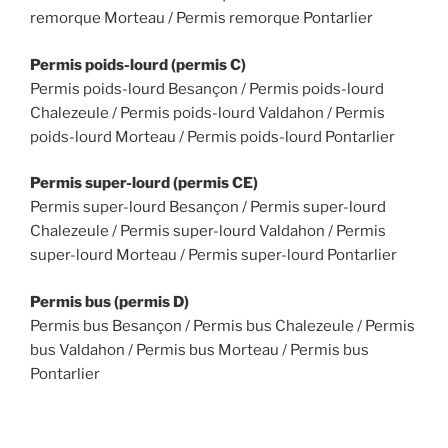
remorque Morteau / Permis remorque Pontarlier
Permis poids-lourd (permis C)
Permis poids-lourd Besançon / Permis poids-lourd
Chalezeule / Permis poids-lourd Valdahon / Permis
poids-lourd Morteau / Permis poids-lourd Pontarlier
Permis super-lourd (permis CE)
Permis super-lourd Besançon / Permis super-lourd
Chalezeule / Permis super-lourd Valdahon / Permis
super-lourd Morteau / Permis super-lourd Pontarlier
Permis bus (permis D)
Permis bus Besançon / Permis bus Chalezeule / Permis
bus Valdahon / Permis bus Morteau / Permis bus
Pontarlier