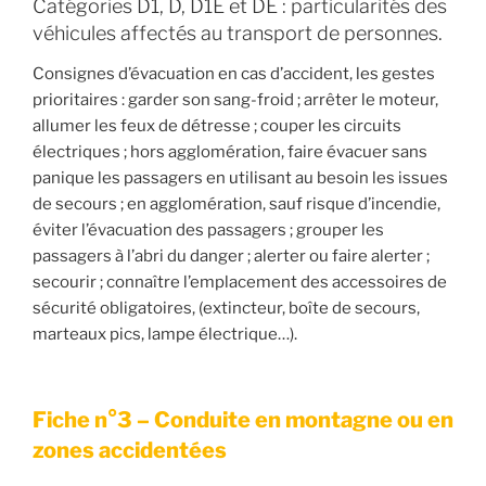
Catégories D1, D, D1E et DE : particularités des
véhicules affectés au transport de personnes.
Consignes d’évacuation en cas d’accident, les gestes
prioritaires : garder son sang-froid ; arrêter le moteur,
allumer les feux de détresse ; couper les circuits
électriques ; hors agglomération, faire évacuer sans
panique les passagers en utilisant au besoin les issues
de secours ; en agglomération, sauf risque d’incendie,
éviter l’évacuation des passagers ; grouper les
passagers à l’abri du danger ; alerter ou faire alerter ;
secourir ; connaître l’emplacement des accessoires de
sécurité obligatoires, (extincteur, boîte de secours,
marteaux pics, lampe électrique…).
Fiche n°3 – Conduite en montagne ou en
zones accidentées