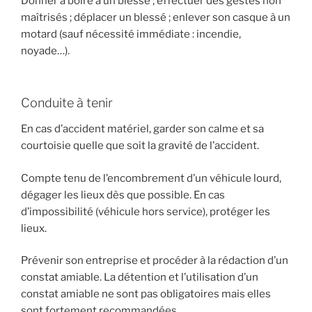
Donner à boire à un blessé ; effectuer des gestes non
maîtrisés ; déplacer un blessé ; enlever son casque à un
motard (sauf nécessité immédiate : incendie,
noyade…).
Conduite à tenir
En cas d’accident matériel, garder son calme et sa
courtoisie quelle que soit la gravité de l’accident.
Compte tenu de l’encombrement d’un véhicule lourd,
dégager les lieux dès que possible. En cas
d’impossibilité (véhicule hors service), protéger les
lieux.
Prévenir son entreprise et procéder à la rédaction d’un
constat amiable. La détention et l’utilisation d’un
constat amiable ne sont pas obligatoires mais elles
sont fortement recommandées.