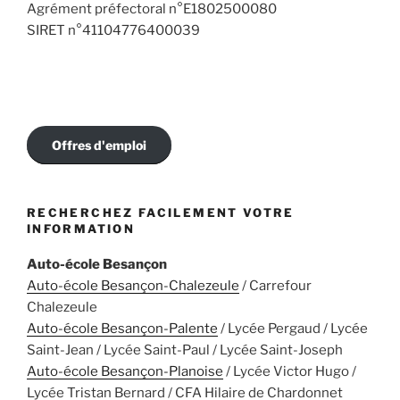
Agrément préfectoral n°E1802500080
SIRET n°41104776400039
Offres d'emploi
RECHERCHEZ FACILEMENT VOTRE
INFORMATION
Auto-école Besançon
Auto-école Besançon-Chalezeule
/ Carrefour
Chalezeule
Auto-école Besançon-Palente
/ Lycée Pergaud / Lycée
Saint-Jean / Lycée Saint-Paul / Lycée Saint-Joseph
Auto-école Besançon-Planoise
/ Lycée Victor Hugo /
Lycée Tristan Bernard / CFA Hilaire de Chardonnet