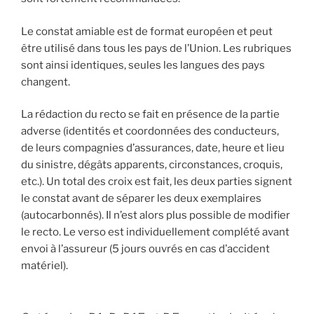
Le constat amiable est de format européen et peut
être utilisé dans tous les pays de l’Union. Les rubriques
sont ainsi identiques, seules les langues des pays
changent.
La rédaction du recto se fait en présence de la partie
adverse (identités et coordonnées des conducteurs,
de leurs compagnies d’assurances, date, heure et lieu
du sinistre, dégâts apparents, circonstances, croquis,
etc.). Un total des croix est fait, les deux parties signent
le constat avant de séparer les deux exemplaires
(autocarbonnés). Il n’est alors plus possible de modifier
le recto. Le verso est individuellement complété avant
envoi à l’assureur (5 jours ouvrés en cas d’accident
matériel).