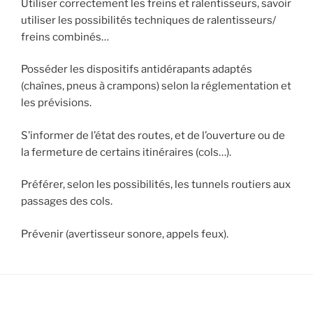
Utiliser correctement les freins et ralentisseurs, savoir
utiliser les possibilités techniques de ralentisseurs/
freins combinés…
Posséder les dispositifs antidérapants adaptés
(chaînes, pneus à crampons) selon la réglementation et
les prévisions.
S’informer de l’état des routes, et de l’ouverture ou de
la fermeture de certains itinéraires (cols…).
Préférer, selon les possibilités, les tunnels routiers aux
passages des cols.
Prévenir (avertisseur sonore, appels feux).