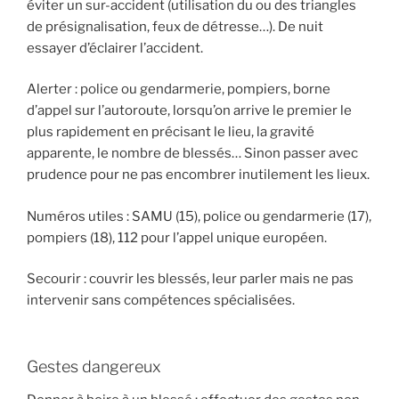
éviter un sur-accident (utilisation du ou des triangles
de présignalisation, feux de détresse…). De nuit
essayer d’éclairer l’accident.
Alerter : police ou gendarmerie, pompiers, borne
d’appel sur l’autoroute, lorsqu’on arrive le premier le
plus rapidement en précisant le lieu, la gravité
apparente, le nombre de blessés… Sinon passer avec
prudence pour ne pas encombrer inutilement les lieux.
Numéros utiles : SAMU (15), police ou gendarmerie (17),
pompiers (18), 112 pour l’appel unique européen.
Secourir : couvrir les blessés, leur parler mais ne pas
intervenir sans compétences spécialisées.
Gestes dangereux