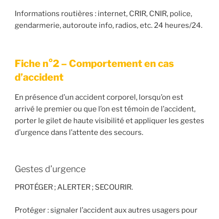
Informations routières : internet, CRIR, CNIR, police,
gendarmerie, autoroute info, radios, etc. 24 heures/24.
Fiche n°2 – Comportement en cas
d’accident
En présence d’un accident corporel, lorsqu’on est
arrivé le premier ou que l’on est témoin de l’accident,
porter le gilet de haute visibilité et appliquer les gestes
d’urgence dans l’attente des secours.
Gestes d’urgence
PROTÉGER ; ALERTER ; SECOURIR.
Protéger : signaler l’accident aux autres usagers pour