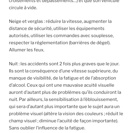
croisements et dépassements…) et que son véhicule
circule à vide.
Neige et verglas : réduire la vitesse, augmenter la
distance de sécurité, utiliser les équipements
autorisés, utiliser les commandes avec souplesse,
respecter la réglementation (barrières de dégel).
Allumer les feux.
Nuit : les accidents sont 2 fois plus graves que le jour.
Ils sont la conséquence d’une vitesse supérieure, du
manque de visibilité, de la fatigue et de l’absorption
d’alcool. Ceux qui ont une mauvaise acuité visuelle
auront d’autant plus de problèmes qu’ils conduiront la
nuit. Par ailleurs, la sensibilisation à l’éblouissement,
qui sera d’autant plus importante que le sujet aura un
problème visuel (altère la vision des couleurs ; réduit le
champ visuel ; diminue l’acuité de façon importante).
Sans oublier l’influence de la fatigue.