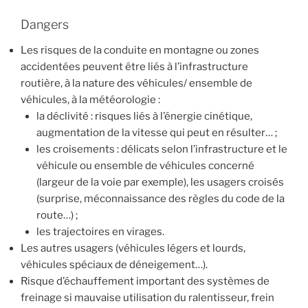
Dangers
Les risques de la conduite en montagne ou zones
accidentées peuvent être liés à l’infrastructure
routière, à la nature des véhicules/ ensemble de
véhicules, à la météorologie :
la déclivité : risques liés à l’énergie cinétique,
augmentation de la vitesse qui peut en résulter… ;
les croisements : délicats selon l’infrastructure et le
véhicule ou ensemble de véhicules concerné
(largeur de la voie par exemple), les usagers croisés
(surprise, méconnaissance des règles du code de la
route…) ;
les trajectoires en virages.
Les autres usagers (véhicules légers et lourds,
véhicules spéciaux de déneigement…).
Risque d’échauffement important des systèmes de
freinage si mauvaise utilisation du ralentisseur, frein