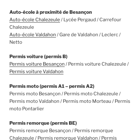
Auto-école à proximité de Besançon
Auto-école Chalezeule
/ Lycée Pergaud / Carrefour
Chalezeule
Auto-école Valdahon
/ Gare de Valdahon / Leclerc /
Netto
Permis voiture (permis B)
Permis voiture Besançon
/ Permis voiture Chalezeule /
Permis voiture Valdahon
Permis moto (permis A1 – permis A2)
Permis moto Besançon / Permis moto Chalezeule /
Permis moto Valdahon / Permis moto Morteau / Permis
moto Pontarlier
Permis remorque (permis BE)
Permis remorque Besançon / Permis remorque
Chalezeule / Permis remorque Valdahon / Permis