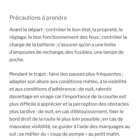
Précautions à prendre
Avant le départ : contrôler le bon état, la propreté, le
réglage, le bon fonctionnement des feux ; contrôler la
charge de la batterie ; s’assurer qu’on a une boîte
d’ampoules de rechange, des fusibles, une lampe de
poche.
Pendant le trajet : faire des pauses plus fréquentes ;
adapter son allure aux conditions météo, à la visibilité
et aux conditions d’adhérence ; de nuit, ralentir
davantage en virage car l’importance de la courbe est
plus difficile à apprécier et la perception des obstacles
plus tardive ; de nuit, en cas d’éblouissement, fixer le
bord droit de la route le plus loin possible ; en cas de
mauvaise visibilité, se guider à l’aide des marquages au
sol ; se méfier du « coup de pompe » au petit matin.