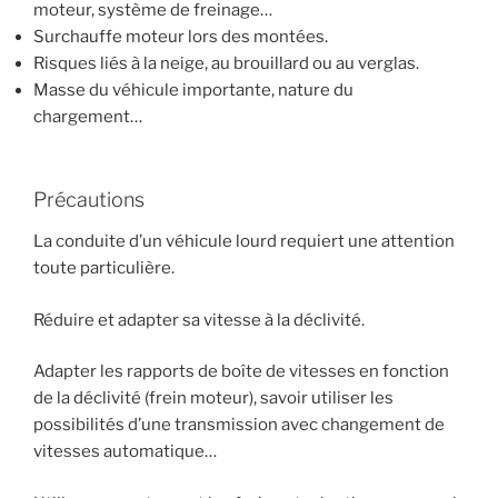
moteur, système de freinage…
Surchauffe moteur lors des montées.
Risques liés à la neige, au brouillard ou au verglas.
Masse du véhicule importante, nature du
chargement…
Précautions
La conduite d’un véhicule lourd requiert une attention
toute particulière.
Réduire et adapter sa vitesse à la déclivité.
Adapter les rapports de boîte de vitesses en fonction
de la déclivité (frein moteur), savoir utiliser les
possibilités d’une transmission avec changement de
vitesses automatique…