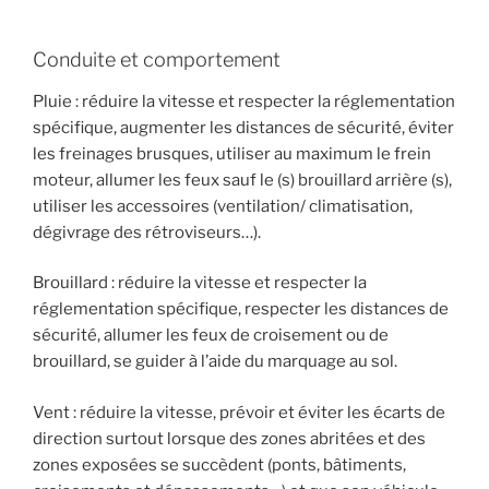
Conduite et comportement
Pluie : réduire la vitesse et respecter la réglementation
spécifique, augmenter les distances de sécurité, éviter
les freinages brusques, utiliser au maximum le frein
moteur, allumer les feux sauf le (s) brouillard arrière (s),
utiliser les accessoires (ventilation/ climatisation,
dégivrage des rétroviseurs…).
Brouillard : réduire la vitesse et respecter la
réglementation spécifique, respecter les distances de
sécurité, allumer les feux de croisement ou de
brouillard, se guider à l’aide du marquage au sol.
Vent : réduire la vitesse, prévoir et éviter les écarts de
direction surtout lorsque des zones abritées et des
zones exposées se succèdent (ponts, bâtiments,