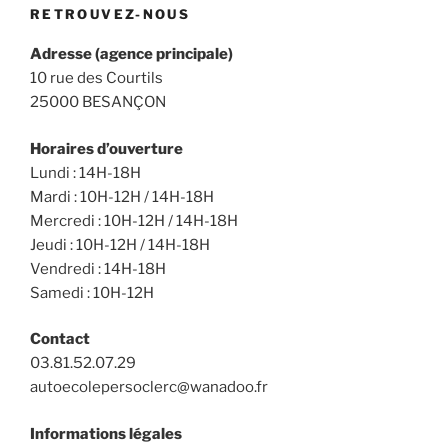
RETROUVEZ-NOUS
Adresse (agence principale)
10 rue des Courtils
25000 BESANÇON
Horaires d’ouverture
Lundi : 14H-18H
Mardi : 10H-12H / 14H-18H
Mercredi : 10H-12H / 14H-18H
Jeudi : 10H-12H / 14H-18H
Vendredi : 14H-18H
Samedi : 10H-12H
Contact
03.81.52.07.29
autoecolepersoclerc@wanadoo.fr
Informations légales